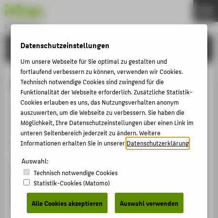
DE
EN
DATENSCHUTZ
Menu
Datenschutzeinstellungen
VERFAHREN
THEMEN
Um unsere Webseite für Sie optimal zu gestalten und
fortlaufend verbessern zu können, verwenden wir Cookies.
ALLGEMEIN
Digitales Lehren & Lernen
Technisch notwendige Cookies sind zwingend für die
VERFAHREN
Funktionalität der Webseite erforderlich. Zusätzliche Statistik-
Cookies erlauben es uns, das Nutzungsverhalten anonym
Der Betrieb der Verfahren Digitales Lehren und Lernen
HTW-ACCOUNT
auszuwerten, um die Webseite zu verbessern. Sie haben die
liegt in der Fachverantwortung des
Möglichkeit, Ihre Datenschutzeinstellungen über einen Link im
Hochschulrechenzentrums (HRZ) der HTW Berlin,
unteren Seitenbereich jederzeit zu ändern. Weitere
BELIEBTE SEITEN
Treskowallee 8, 10318 Berlin.
Informationen erhalten Sie in unserer
Datenschutzerklärung
.
DIGITALE DIENSTE
Auswahl:
Ergänzend zu den in unserer
allgemeinen
SERVICE
Technisch notwendige Cookies
Datenschutzerklärung
aufgeführten Bestimmungen
Statistik-Cookies (Matomo)
gelten für die Verwendung dieses Verfahrens folgende
Rahmenbedingungen.
Alle Cookies akzeptieren
Auswahl verwenden